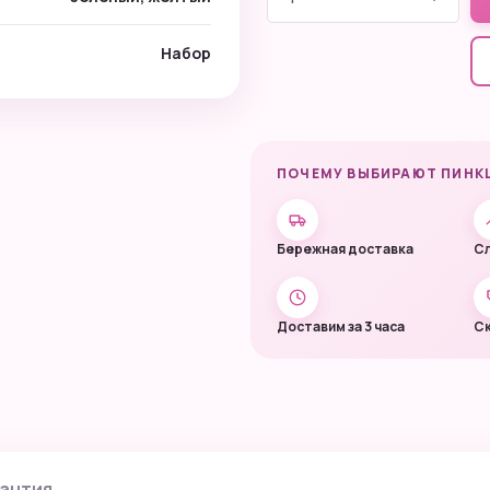
Набор
ПОЧЕМУ ВЫБИРАЮТ ПИНК
Бережная доставка
Сл
Доставим за 3 часа
Ск
антия