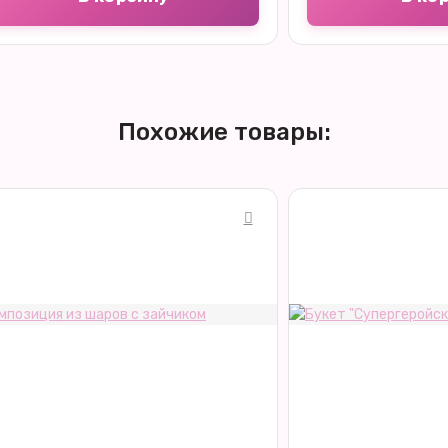
Похожие товары: