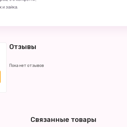
 и зайка.
Отзывы
Пока нет отзывов
Связанные товары