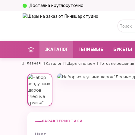
Доставка круглосуточно
КАТАЛОГ
ГЕЛИЕВЫЕ
БУКЕТЫ
Главная
Каталог
Шары с гелием
Готовые решения
ХАРАКТЕРИСТИКИ
Цвет: