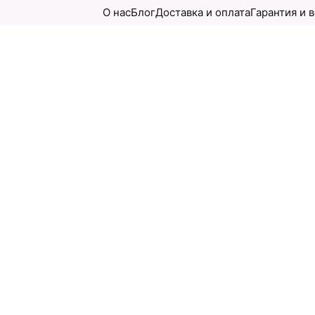
О нас
Блог
Доставка и оплата
Гарантия и 