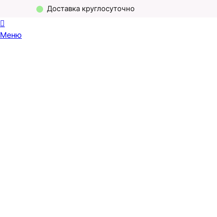
Доставка круглосуточно
Меню