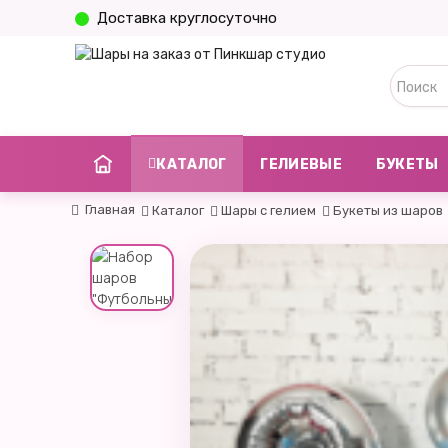
Доставка круглосуточно
КАТАЛОГ
ГЕЛИЕВЫЕ
БУКЕТЫ
Главная
Каталог
Шары с гелием
Букеты из шаров