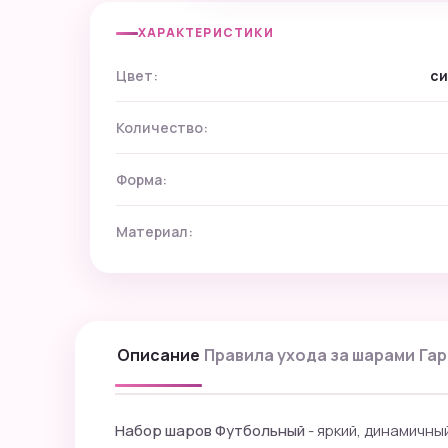
ХАРАКТЕРИСТИКИ
Цвет:
си
Количество:
Форма:
Материал:
Описание
Правила ухода за шарами
Гар
Набор шаров Футбольный
- яркий, динамичны