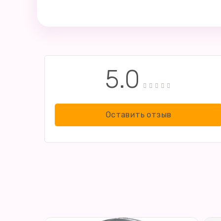
5.0
Оставить отзыв