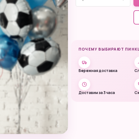
ПОЧЕМУ ВЫБИРАЮТ ПИНК
Бережная доставка
Сл
Доставим за 3 часа
Ск