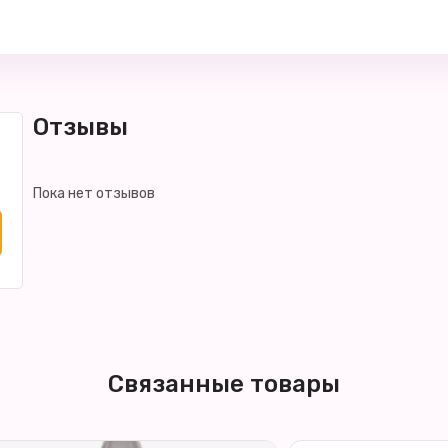
Отзывы
Пока нет отзывов
Связанные товары