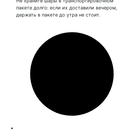
Не храните шары в транспортировочном
пакете долго: если их доставили вечером,
держать в пакете до утра не стоит.