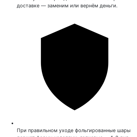
доставке — заменим или вернём деньги.
При правильном уходе фольгированные шары