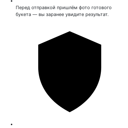
Перед отправкой пришлём фото готового
букета — вы заранее увидите результат.