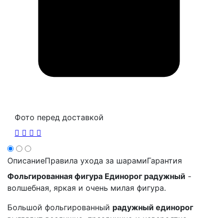
Фото перед доставкой
Описание
Правила ухода за шарами
Гарантия
Фольгированная фигура Единорог радужный
-
волшебная, яркая и очень милая фигура.
Большой фольгированный
радужный единорог