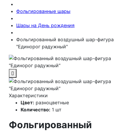
Фольгированные шары
Шары на День рождения
Фольгированный воздушный шар-фигура
"Единорог радужный"
Характеристики
Цвет:
разноцветные
Количество:
1 шт
Фольгированный