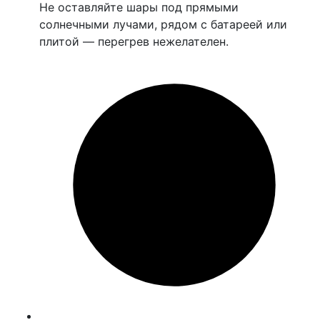
Не оставляйте шары под прямыми
солнечными лучами, рядом с батареей или
плитой — перегрев нежелателен.