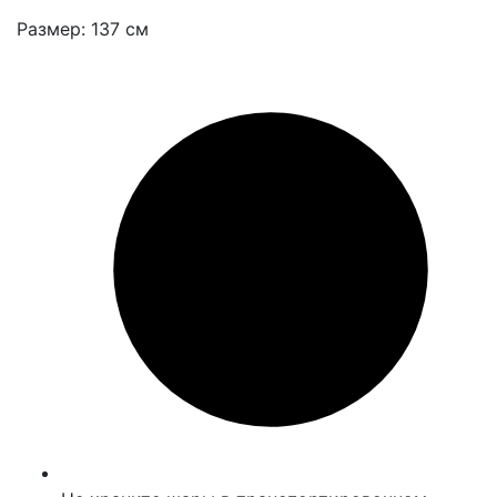
Размер: 137 см