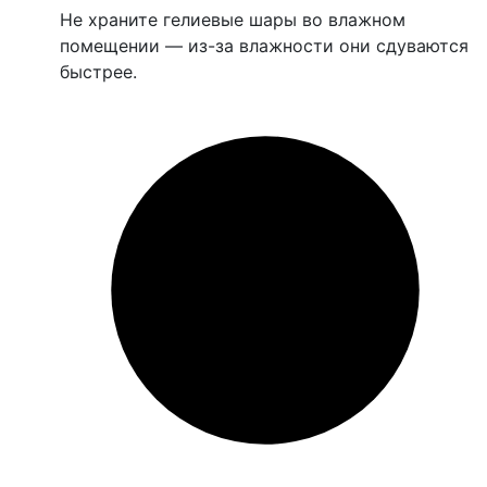
Не храните гелиевые шары во влажном
помещении — из-за влажности они сдуваются
быстрее.