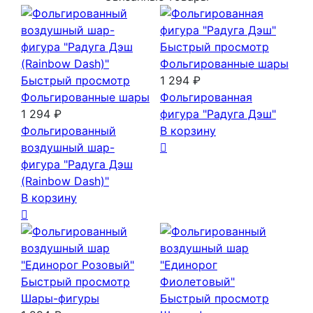
Быстрый просмотр
Фольгированные шары
Быстрый просмотр
1 294 ₽
Фольгированные шары
Фольгированная
1 294 ₽
фигура "Радуга Дэш"
Фольгированный
В корзину
воздушный шар-
фигура "Радуга Дэш
(Rainbow Dash)"
В корзину
Быстрый просмотр
Шары-фигуры
Быстрый просмотр