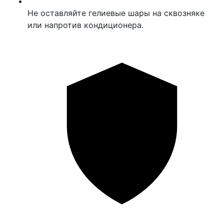
Не оставляйте гелиевые шары на сквозняке
или напротив кондиционера.