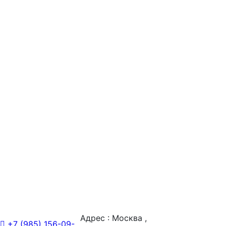
Адрес : Москва ,
+7 (985) 156-09-