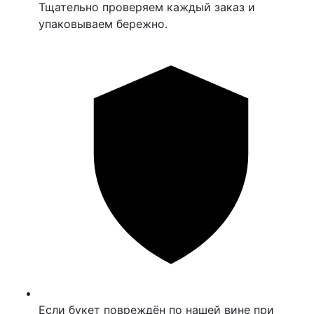
Тщательно проверяем каждый заказ и
упаковываем бережно.
Если букет повреждён по нашей вине при