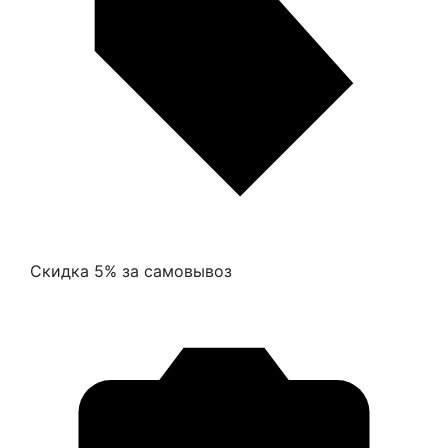
Скидка 5% за самовывоз