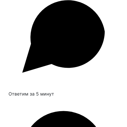
Ответим за 5 минут