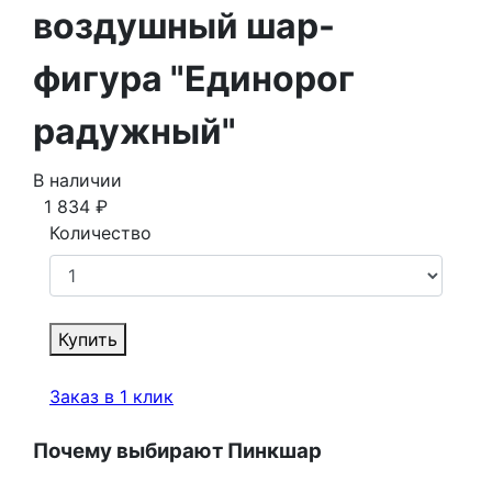
воздушный шар-
фигура "Единорог
радужный"
В наличии
1 834
₽
Количество
Купить
Заказ в 1 клик
Почему выбирают Пинкшар