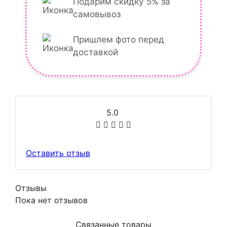
Подарим скидку 5% за
самовывоз
Пришлем фото перед
доставкой
5.0
Оставить отзыв
Отзывы
Пока нет отзывов
Связанные товары