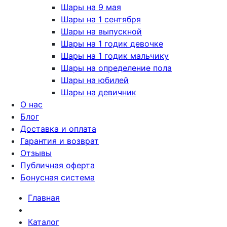
Шары на 9 мая
Шары на 1 сентября
Шары на выпускной
Шары на 1 годик девочке
Шары на 1 годик мальчику
Шары на определение пола
Шары на юбилей
Шары на девичник
О нас
Блог
Доставка и оплата
Гарантия и возврат
Отзывы
Публичная оферта
Бонусная система
Главная
Каталог