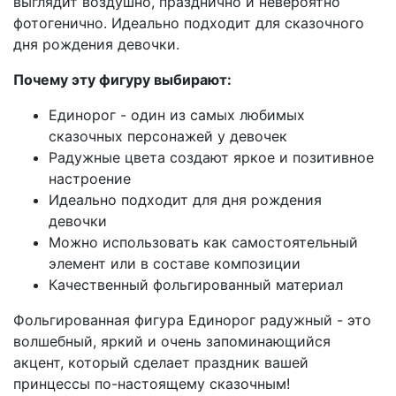
выглядит воздушно, празднично и невероятно
фотогенично. Идеально подходит для сказочного
дня рождения девочки.
Почему эту фигуру выбирают:
Единорог - один из самых любимых
сказочных персонажей у девочек
Радужные цвета создают яркое и позитивное
настроение
Идеально подходит для дня рождения
девочки
Можно использовать как самостоятельный
элемент или в составе композиции
Качественный фольгированный материал
Фольгированная фигура Единорог радужный - это
волшебный, яркий и очень запоминающийся
акцент, который сделает праздник вашей
принцессы по-настоящему сказочным!