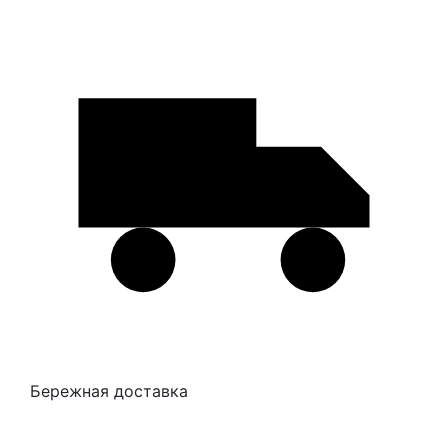
Бережная доставка