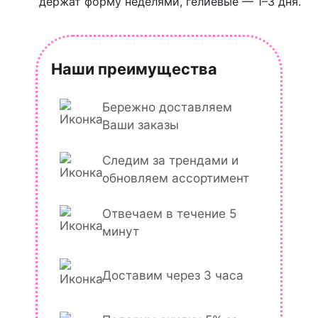
держат форму неделями, гелиевые — 1–3 дня.
Наши преимущества
Бережно доставляем
Ваши заказы
Следим за трендами и
обновляем ассортимент
Отвечаем в течение 5
минут
Доставим через 3 часа