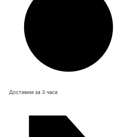
Доставим за 3 часа