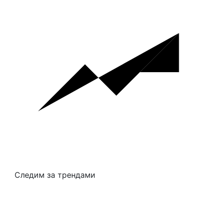
Следим за трендами