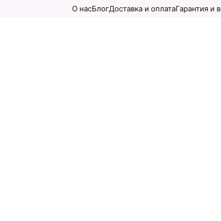
О нас
Блог
Доставка и оплата
Гарантия и 