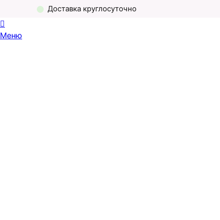
Доставка круглосуточно
Меню