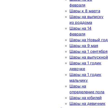
февраля
Шары к 8 марта
Шары на выписку
из роддома
Шары на 14
февраля
Шары на Новый год
Шары на 9 мая
Шары на 1 сентября
Шары на выпускной
Шары на 1 годик
девочке
Шары на 1 годик
мальчику
Шары на
определение пола
Шары на юбилей
Шары на девичник