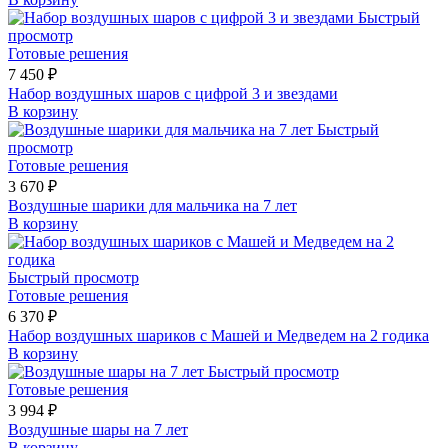
Быстрый
просмотр
Готовые решения
7 450 ₽
Набор воздушных шаров с цифрой 3 и звездами
В корзину
Быстрый
просмотр
Готовые решения
3 670 ₽
Воздушные шарики для мальчика на 7 лет
В корзину
Быстрый просмотр
Готовые решения
6 370 ₽
Набор воздушных шариков с Машей и Медведем на 2 годика
В корзину
Быстрый просмотр
Готовые решения
3 994 ₽
Воздушные шары на 7 лет
В корзину