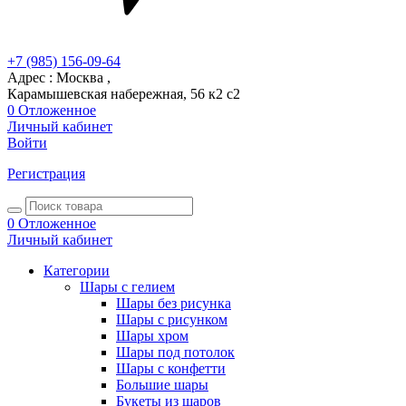
+7 (985) 156-09-64
Адрес : Москва ,
Карамышевская набережная, 56 к2 с2
0
Отложенное
Личный кабинет
Войти
Регистрация
0
Отложенное
Личный кабинет
Категории
Шары с гелием
Шары без рисунка
Шары с рисунком
Шары хром
Шары под потолок
Шары с конфетти
Большие шары
Букеты из шаров