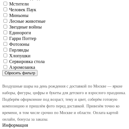
Мстители
Человек Паук
Миньоны
Лесные животные
Звездные войны
Единороги
Гарри Поттер
Фотозоны
Гирлянды
Хлопушки
Сервировка стола
Аэромозаика
Сбросить фильтр
Воздушные шары на день рождения с доставкой по Москве — яркие
наборы, фигуры, цифры и букеты для детского и взрослого праздника.
Подберём оформление под возраст, тему и цвет, соберём готовую
композицию и пришлём фото перед доставкой. Привезём точно ко
времени, в том числе срочно по Москве и области. Оплата картой
онлайн, бонусы за заказы.
Информация