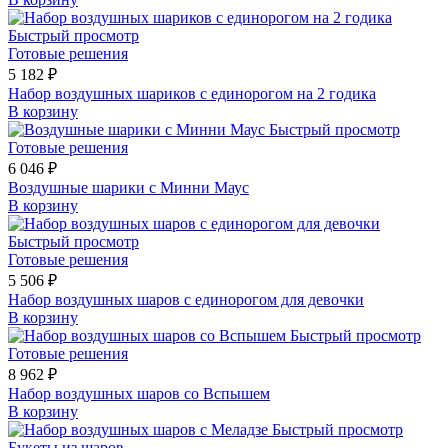
Быстрый просмотр
Готовые решения
5 182 ₽
Набор воздушных шариков с единорогом на 2 годика
В корзину
Быстрый просмотр
Готовые решения
6 046 ₽
Воздушные шарики с Минни Маус
В корзину
Быстрый просмотр
Готовые решения
5 506 ₽
Набор воздушных шаров с единорогом для девочки
В корзину
Быстрый просмотр
Готовые решения
8 962 ₽
Набор воздушных шаров со Вспышем
В корзину
Быстрый просмотр
Букеты из шаров