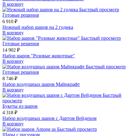
В корзину
Быстрый просмотр
Готовые решения
6 910 ₽
Нежный набор шаров на 2 годика
В корзину
Быстрый просмотр
Готовые решения
14 902 ₽
Набор шаров "Розовые животные"
В корзину
Быстрый просмотр
Готовые решения
8 746 ₽
Набор воздушных шаров Майнкрафт
В корзину
Быстрый
просмотр
Букеты из шаров
4 318 ₽
Набор воздушных шаров с Дартом Вейдером
В корзину
Быстрый просмотр
Шары с рисунком