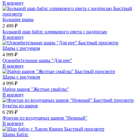
В корзину
Быстрый
просмотр
Большие шары
2 499 ₽
Большой шар баблс оливкового цвета с надписью
В корзину
Быстрый просмотр
Шары с рисунком
4 999 ₽
Оскорбительные шары "Для нее"
В корзину
Быстрый просмотр
Шары с рисунком
4 999 ₽
Набор шаров "Желтые смайлы"
В корзину
Быстрый просмотр
Букеты из шаров
6 299 ₽
Фонтан из воздушных шаров "Нежный"
В корзину
Быстрый просмотр
Шары Баблс