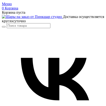
Меню
0
Корзина
Корзина пуста
Доставка осуществляется
круглосуточно