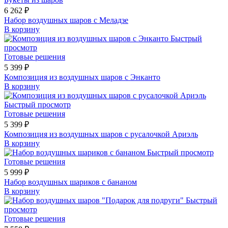
6 262 ₽
Набор воздушных шаров с Меладзе
В корзину
Быстрый
просмотр
Готовые решения
5 399 ₽
Композиция из воздушных шаров с Энканто
В корзину
Быстрый просмотр
Готовые решения
5 399 ₽
Композиция из воздушных шаров с русалочкой Ариэль
В корзину
Быстрый просмотр
Готовые решения
5 999 ₽
Набор воздушных шариков с бананом
В корзину
Быстрый
просмотр
Готовые решения