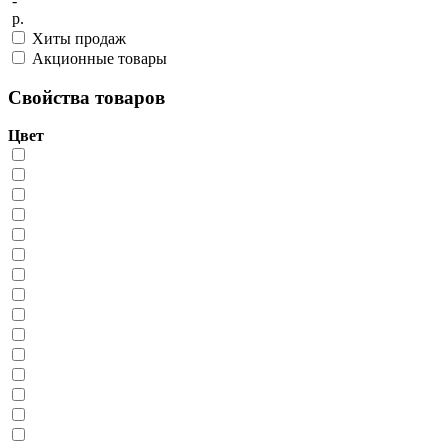
-
р.
Хиты продаж
Акционные товары
Свойства товаров
Цвет