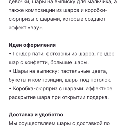
девочки, шары на выписку для мальчика, а
также композиции из шаров и коробки-
сюрпризы с шарами, которые создают
эффект «вау».
Идеи оформления
• Гендер пати: фотозоны из шаров, гендер
шар с конфетти, большие шары.
• Шары на выписку: пастельные цвета,
букеты и композиции, шары под потолок.
• Коробка-сюрприз с шарами: эффектное
раскрытие шара при открытии подарка.
Доставка и удобство
Мы осуществляем шары с доставкой по