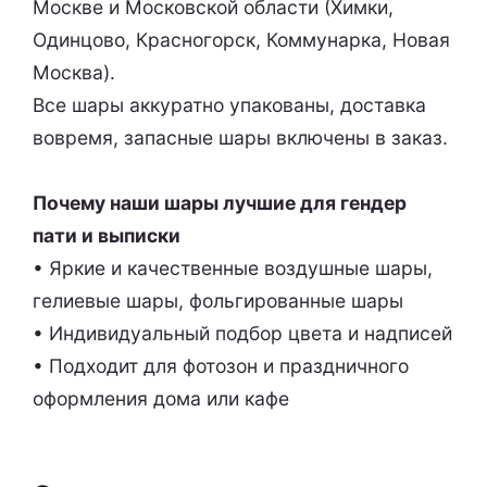
Москве и Московской области (Химки,
Одинцово, Красногорск, Коммунарка, Новая
Москва).
Все шары аккуратно упакованы, доставка
вовремя, запасные шары включены в заказ.
Почему наши шары лучшие для гендер
пати и выписки
• Яркие и качественные воздушные шары,
гелиевые шары, фольгированные шары
• Индивидуальный подбор цвета и надписей
• Подходит для фотозон и праздничного
оформления дома или кафе