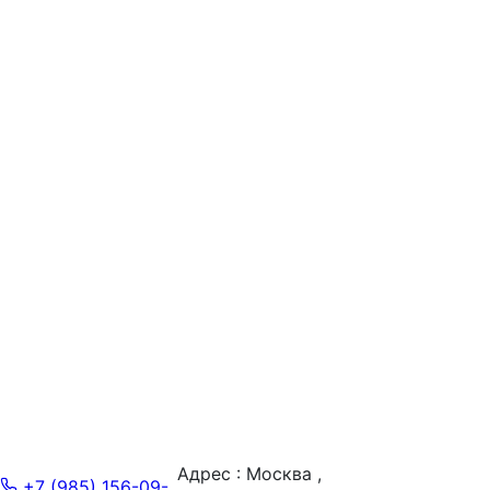
Адрес : Москва ,
+7 (985) 156-09-