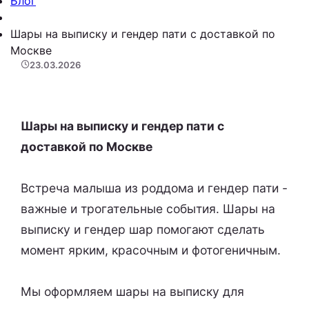
Блог
Шары на выписку и гендер пати с доставкой по
Москве
23.03.2026
Шары на выписку и гендер пати с
доставкой по Москве
Встреча малыша из роддома и гендер пати -
важные и трогательные события. Шары на
выписку и гендер шар помогают сделать
момент ярким, красочным и фотогеничным.
Мы оформляем шары на выписку для