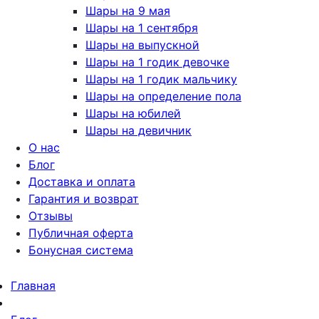
Шары на 9 мая
Шары на 1 сентября
Шары на выпускной
Шары на 1 годик девочке
Шары на 1 годик мальчику
Шары на определение пола
Шары на юбилей
Шары на девичник
О нас
Блог
Доставка и оплата
Гарантия и возврат
Отзывы
Публичная оферта
Бонусная система
Главная